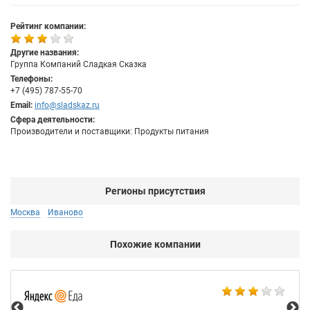
Рейтинг компании:
Другие названия:
Группа Компаний Сладкая Сказка
Телефоны:
+7 (495) 787-55-70
Email:
info@sladskaz.ru
Сфера деятельности:
Производители и поставщики: Продукты питания
Регионы присутствия
Москва
Иваново
Похожие компании
Ал