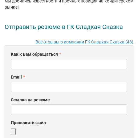
мы добились известности и прочных позиций на кондитерском
рынке!
Отправить резюме в ГК Сладкая Сказка
Все отзывы о компании ГК Сладкая Сказка (48)
Как к Вам обращаться
Email
Ссылка на резюме
Приложить файл