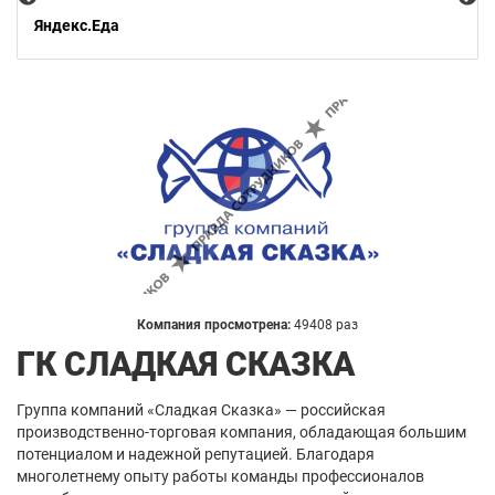
Яндекс.Еда
Компания просмотрена:
49408 раз
ГК СЛАДКАЯ СКАЗКА
Группа компаний «Сладкая Сказка» — российская
производственно-торговая компания, обладающая большим
потенциалом и надежной репутацией. Благодаря
многолетнему опыту работы команды профессионалов