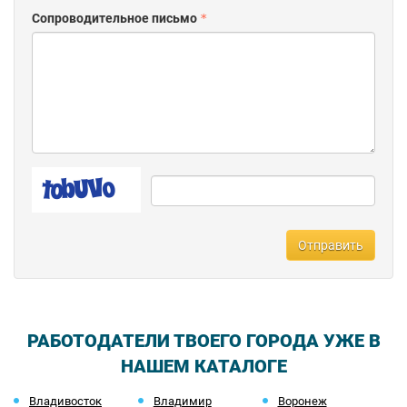
Сопроводительное письмо
Отправить
РАБОТОДАТЕЛИ ТВОЕГО ГОРОДА УЖЕ В
НАШЕМ КАТАЛОГЕ
Владивосток
Владимир
Воронеж