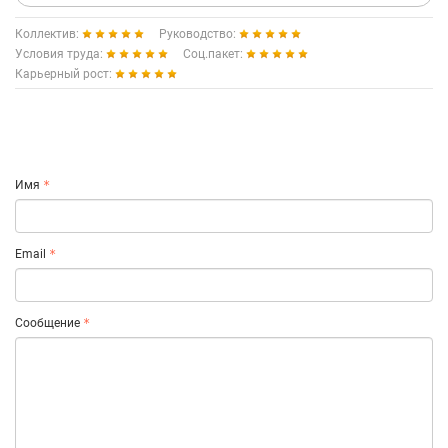
Коллектив:
Руководство:
Условия труда:
Соц.пакет:
Карьерный рост:
Имя
Email
Сообщение