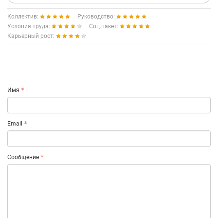
Коллектив:
Руководство:
Условия труда:
Соц.пакет:
Карьерный рост:
Имя
Email
Сообщение