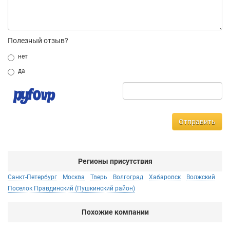
Полезный отзыв?
нет
да
Отправить
Регионы присутствия
Санкт-Петербург
Москва
Тверь
Волгоград
Хабаровск
Волжский
Поселок Правдинский (Пушкинский район)
Похожие компании