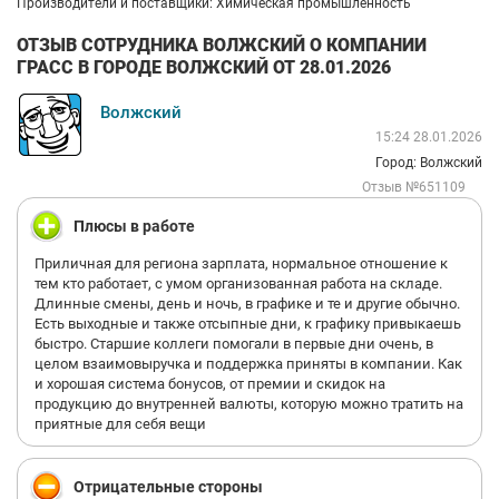
Производители и поставщики: Химическая промышленность
ОТЗЫВ СОТРУДНИКА ВОЛЖСКИЙ О КОМПАНИИ
ГРАСС В ГОРОДЕ ВОЛЖСКИЙ ОТ 28.01.2026
Волжский
15:24 28.01.2026
Город: Волжский
Отзыв №651109
Плюсы в работе
Приличная для региона зарплата, нормальное отношение к
тем кто работает, с умом организованная работа на складе.
Длинные смены, день и ночь, в графике и те и другие обычно.
Есть выходные и также отсыпные дни, к графику привыкаешь
быстро. Старшие коллеги помогали в первые дни очень, в
целом взаимовыручка и поддержка приняты в компании. Как
и хорошая система бонусов, от премии и скидок на
продукцию до внутренней валюты, которую можно тратить на
приятные для себя вещи
Отрицательные стороны