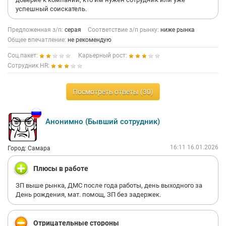
успешный соискатель.
Предложенная з/п:
серая
Соответствие з/п рынку:
ниже рынка
Общее впечатление:
не рекомендую
Соц.пакет:
Карьерный рост:
Сотрудник HR:
Посмотреть ответы (30)
Анонимно (Бывший сотрудник)
16:11 16.01.2026
Город: Самара
Плюсы в работе
ЗП выше рынка, ДМС после года работы, день выходного за
День рождения, мат. помощ, ЗП без задержек.
Отрицательные стороны