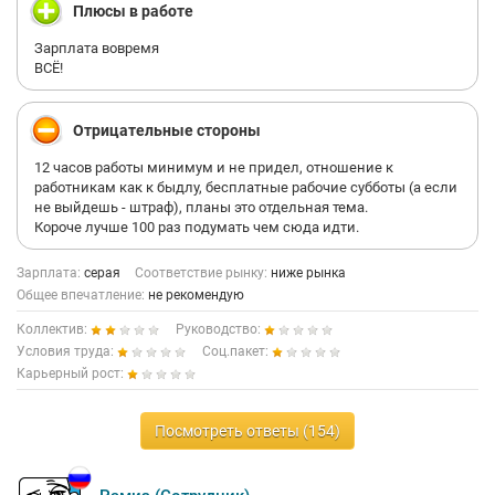
Плюсы в работе
Зарплата вовремя
ВСЁ!
Отрицательные стороны
12 часов работы минимум и не придел, отношение к
работникам как к быдлу, бесплатные рабочие субботы (а если
не выйдешь - штраф), планы это отдельная тема.
Короче лучше 100 раз подумать чем сюда идти.
Зарплата:
серая
Соответствие рынку:
ниже рынка
Общее впечатление:
не рекомендую
Коллектив:
Руководство:
Условия труда:
Соц.пакет:
Карьерный рост:
Посмотреть ответы (154)