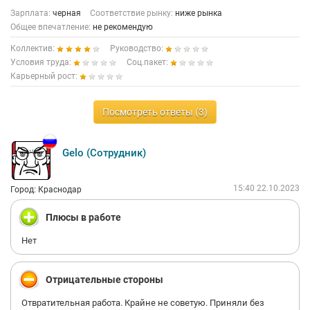
Зарплата:
черная
Соответствие рынку:
ниже рынка
Общее впечатление:
не рекомендую
Коллектив:
Руководство:
Условия труда:
Соц.пакет:
Карьерный рост:
Посмотреть ответы (3)
Gelo (Сотрудник)
15:40 22.10.2023
Город: Краснодар
Плюсы в работе
Нет
Отрицательные стороны
Отвратительная работа. Крайне не советую. Приняли без