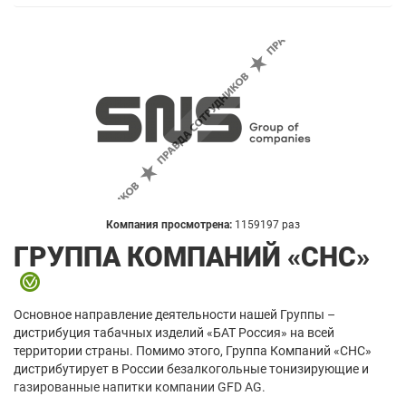
Компания просмотрена:
1159197 раз
ГРУППА КОМПАНИЙ «СНС»
Основное направление деятельности нашей Группы –
дистрибуция табачных изделий «БАТ Россия» на всей
территории страны. Помимо этого, Группа Компаний «СНС»
дистрибутирует в России безалкогольные тонизирующие и
газированные напитки компании GFD AG.