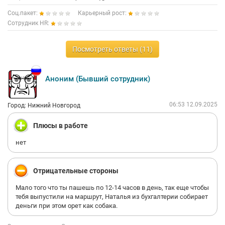
Соц.пакет:
Карьерный рост:
Сотрудник HR:
Посмотреть ответы (11)
Аноним (Бывший сотрудник)
06:53 12.09.2025
Город: Нижний Новгород
Плюсы в работе
нет
Отрицательные стороны
Мало того что ты пашешь по 12-14 часов в день, так еще чтобы
тебя выпустили на маршрут, Наталья из бухгалтерии собирает
деньги при этом орет как собака.