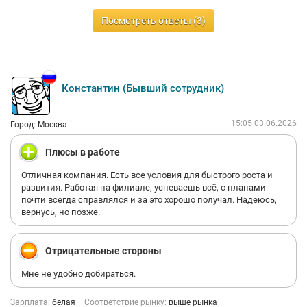
Посмотреть ответы (3)
Константин (Бывший сотрудник)
15:05 03.06.2026
Город: Москва
Плюсы в работе
Отличная компания. Есть все условия для быстрого роста и
развития. Работая на филиале, успеваешь всё, с планами
почти всегда справлялся и за это хорошо получал. Надеюсь,
вернусь, но позже.
Отрицательные стороны
Мне не удобно добираться.
Зарплата:
белая
Соответствие рынку:
выше рынка