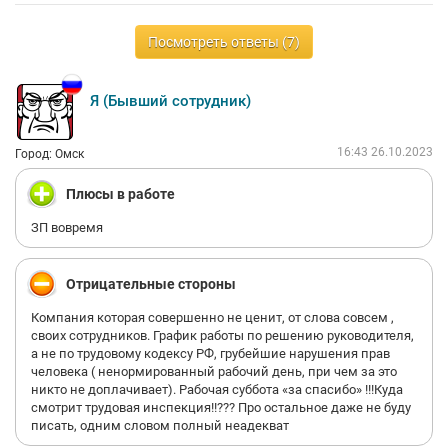
Посмотреть ответы (7)
Я (Бывший сотрудник)
16:43 26.10.2023
Город: Омск
Плюсы в работе
ЗП вовремя
Отрицательные стороны
Компания которая совершенно не ценит, от слова совсем ,
своих сотрудников. График работы по решению руководителя,
а не по трудовому кодексу РФ, грубейшие нарушения прав
человека ( ненормированный рабочий день, при чем за это
никто не доплачивает). Рабочая суббота «за спасибо» !!!Куда
смотрит трудовая инспекция!!??? Про остальное даже не буду
писать, одним словом полный неадекват