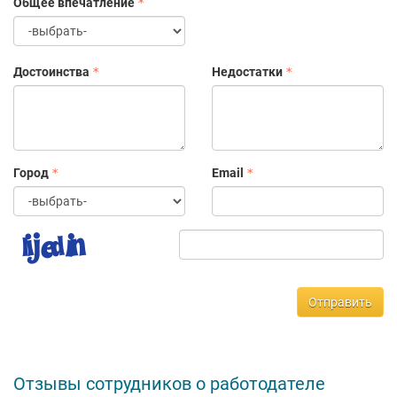
Общее впечатление
Достоинства
Недостатки
Город
Email
Отправить
Отзывы сотрудников о работодателе