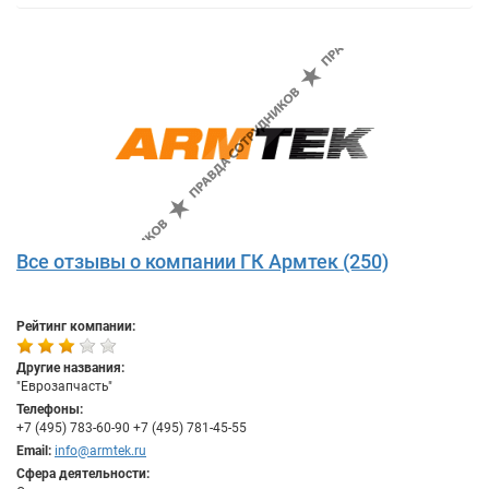
Все отзывы о компании ГК Армтек (250)
Рейтинг компании:
Другие названия:
"Еврозапчасть"
Телефоны:
+7 (495) 783-60-90 +7 (495) 781-45-55
Email:
info@armtek.ru
Сфера деятельности: