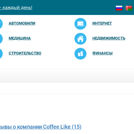
— каждый день!
АВТОМОБИЛИ
ИНТЕРНЕТ
МЕДИЦИНА
НЕДВИЖИМОСТЬ
СТРОИТЕЛЬСТВО
ФИНАНСЫ
зывы о компании Coffee Like (15)