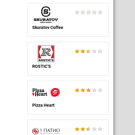
Skuratov Coffee
ROSTIC’S
Pizza Heart