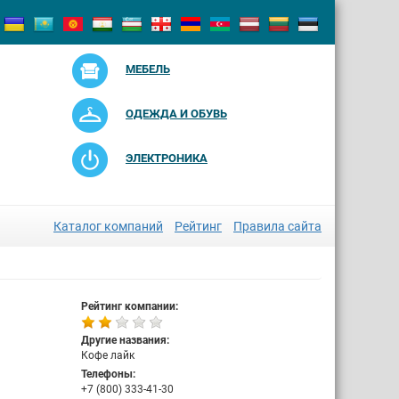
МЕБЕЛЬ
ОДЕЖДА И ОБУВЬ
ЭЛЕКТРОНИКА
Каталог компаний
Рейтинг
Правила сайта
Рейтинг компании:
Другие названия:
Кофе лайк
Телефоны:
+7 (800) 333-41-30