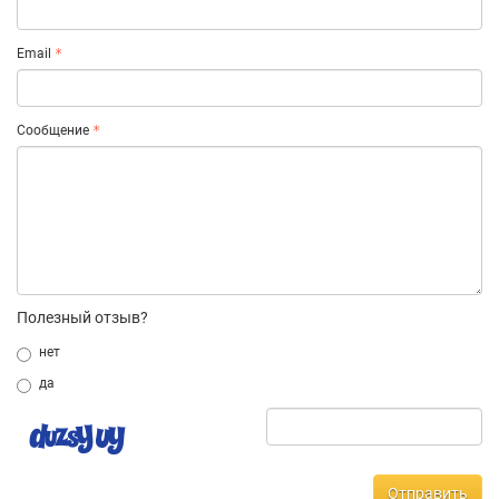
Email
Сообщение
Полезный отзыв?
нет
да
Отправить