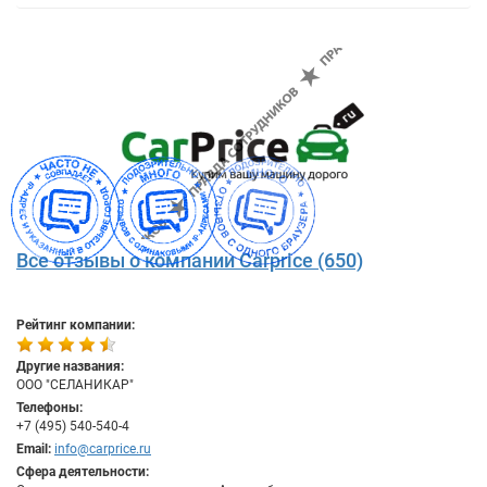
Все отзывы о компании Carprice (650)
Рейтинг компании:
Другие названия:
ООО "СЕЛАНИКАР"
Телефоны:
+7 (495) 540-540-4
Email:
info@carprice.ru
Сфера деятельности: