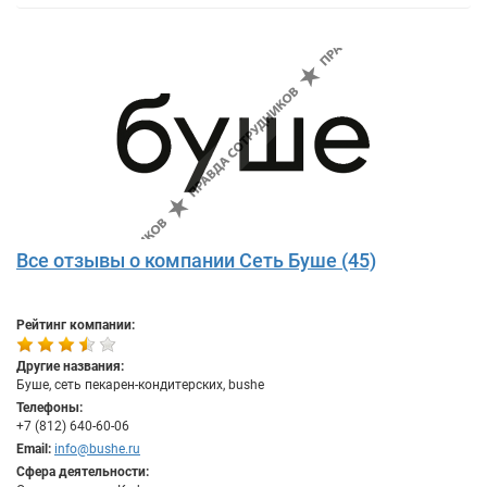
Все отзывы о компании Сеть Буше (45)
Рейтинг компании:
Другие названия:
Буше, сеть пекарен-кондитерских, bushe
Телефоны:
+7 (812) 640-60-06
Email:
info@bushe.ru
Сфера деятельности: