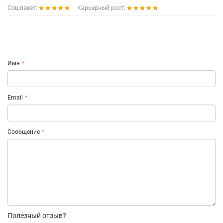
Соц.пакет:
Карьерный рост:
Имя
Email
Сообщение
Полезный отзыв?