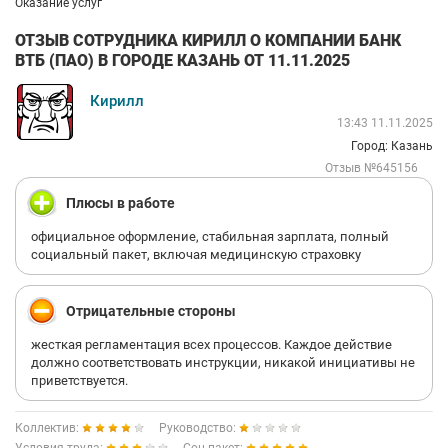
Оказание услуг
ОТЗЫВ СОТРУДНИКА КИРИЛЛ О КОМПАНИИ БАНК
ВТБ (ПАО) В ГОРОДЕ КАЗАНЬ ОТ 11.11.2025
Кирилл
13:43 11.11.2025
Город: Казань
Отзыв №645156
Плюсы в работе
официальное оформление, стабильная зарплата, полный
социальный пакет, включая медицинскую страховку
Отрицательные стороны
жесткая регламентация всех процессов. Каждое действие
должно соответствовать инструкции, никакой инициативы не
приветствуется.
Коллектив:
Руководство: