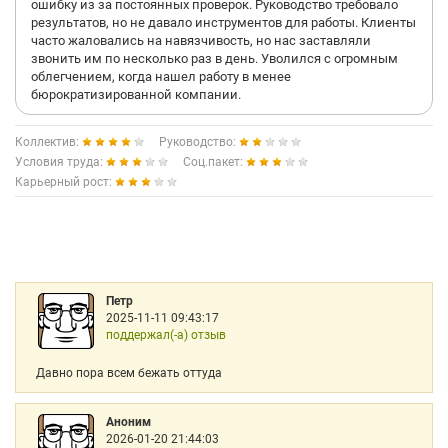
ошибку из за постоянных проверок. Руководство требовало
результатов, но не давало инструментов для работы. Клиенты
часто жаловались на навязчивость, но нас заставляли
звонить им по несколько раз в день. Уволился с огромным
облегчением, когда нашел работу в менее
бюрократизированной компании.
Коллектив:
Руководство:
Условия труда:
Соц.пакет:
Карьерный рост:
Петр
2025-11-11 09:43:17
поддержал(-а) отзыв
Давно пора всем бежать оттуда
Аноним
2026-01-20 21:44:03