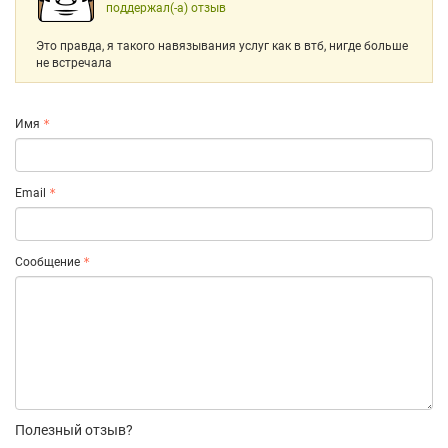
поддержал(-а) отзыв
Это правда, я такого навязывания услуг как в втб, нигде больше
не встречала
Имя
Email
Сообщение
Полезный отзыв?