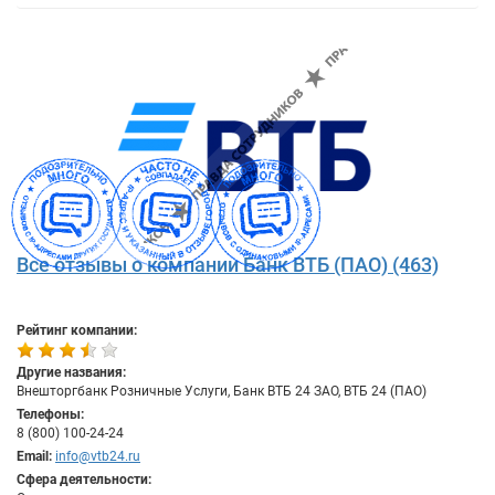
Все отзывы о компании Банк ВТБ (ПАО) (463)
Рейтинг компании:
Другие названия:
Внешторгбанк Розничные Услуги, Банк ВТБ 24 ЗАО, ВТБ 24 (ПАО)
Телефоны:
8 (800) 100-24-24
Email:
info@vtb24.ru
Сфера деятельности: