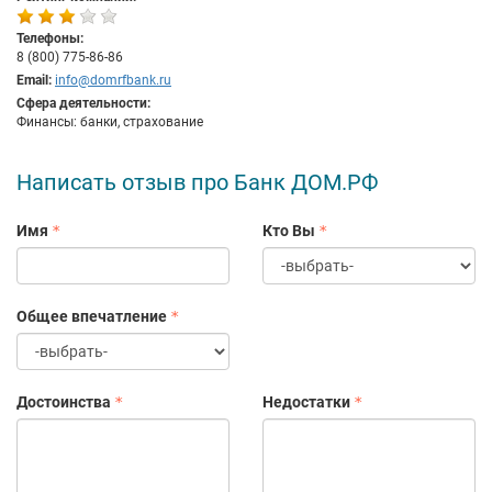
Телефоны:
8 (800) 775-86-86
Email:
info@domrfbank.ru
Сфера деятельности:
Финансы: банки, страхование
Написать отзыв про Банк ДОМ.РФ
Имя
Кто Вы
Общее впечатление
Достоинства
Недостатки