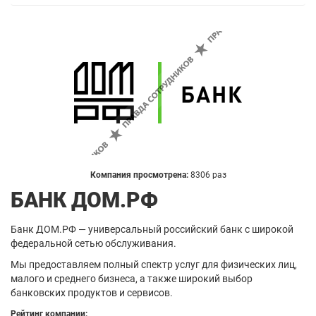
Компания просмотрена:
8306 раз
БАНК ДОМ.РФ
Банк ДОМ.РФ — универсальный российский банк с широкой
федеральной сетью обслуживания.
Мы предоставляем полный спектр услуг для физических лиц,
малого и среднего бизнеса, а также широкий выбор
банковских продуктов и сервисов.
Рейтинг компании: