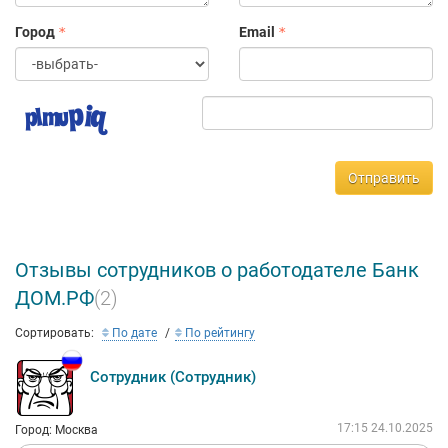
Город
Email
Отправить
Отзывы сотрудников о работодателе Банк
ДОМ.РФ
(2)
Сортировать:
По дате
По рейтингу
Сотрудник (Сотрудник)
17:15 24.10.2025
Город: Москва