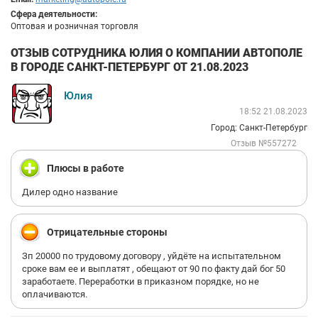
Сфера деятельности:
Оптовая и розничная торговля
ОТЗЫВ СОТРУДНИКА ЮЛИЯ О КОМПАНИИ АВТОПОЛЕ
В ГОРОДЕ САНКТ-ПЕТЕРБУРГ ОТ 21.08.2023
Юлия
18:52 21.08.2023
Город: Санкт-Петербург
Отзыв №557272
Плюсы в работе
Дилер одно название
Отрицательные стороны
Зп 20000 по трудовому договору , уйдёте на испытательном
сроке вам ее и выплатят , обещают от 90 по факту дай бог 50
заработаете. Переработки в приказном порядке, но не
оплачиваются.