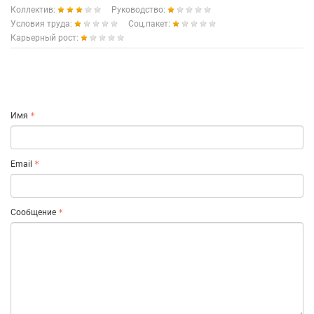
Коллектив:
Руководство:
Условия труда:
Соц.пакет:
Карьерный рост:
Имя
Email
Сообщение