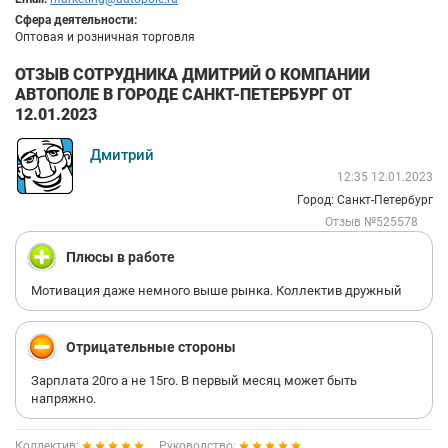
Сфера деятельности:
Оптовая и розничная торговля
ОТЗЫВ СОТРУДНИКА ДМИТРИЙ О КОМПАНИИ
АВТОПОЛЕ В ГОРОДЕ САНКТ-ПЕТЕРБУРГ ОТ
12.01.2023
Дмитрий
12:35 12.01.2023
Город: Санкт-Петербург
Отзыв №525578
Плюсы в работе
Мотивация даже немного выше рынка. Коллектив дружный
Отрицательные стороны
Зарплата 20го а не 15го. В первый месяц может быть
напряжно.
Коллектив:
Руководство: