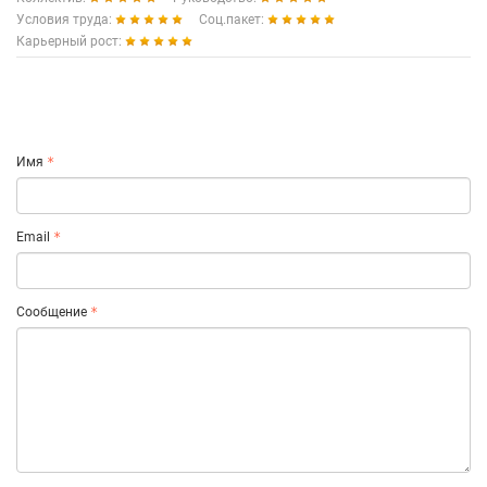
Условия труда:
Соц.пакет:
Карьерный рост:
Имя
Email
Сообщение