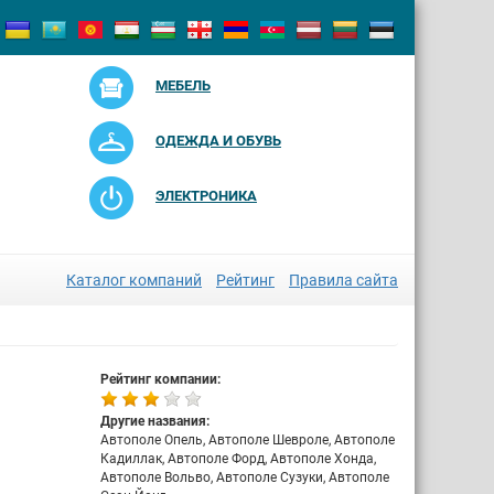
МЕБЕЛЬ
ОДЕЖДА И ОБУВЬ
ЭЛЕКТРОНИКА
Каталог компаний
Рейтинг
Правила сайта
Рейтинг компании:
Другие названия:
Автополе Опель, Автополе Шевроле, Автополе
Кадиллак, Автополе Форд, Автополе Хонда,
Автополе Вольво, Автополе Сузуки, Автополе