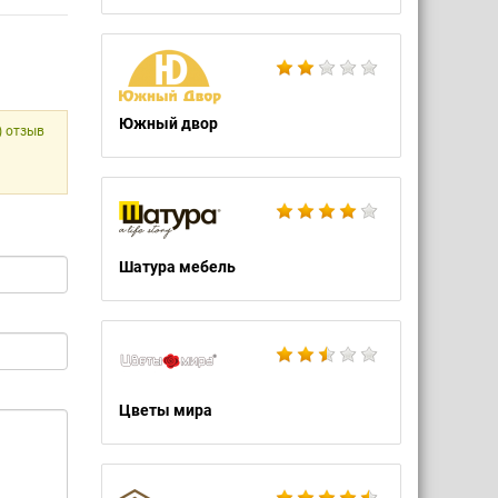
Южный двор
) отзыв
Шатура мебель
Цветы мира