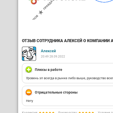
ОТЗЫВ СОТРУДНИКА АЛЕКСЕЙ О КОМПАНИИ АВ
Алексей
20:49 28.09.2022
Плюсы в работе
Уровень зп всегда в рынке либо выше, руководство все
Отрицательные стороны
Нету
Коллектив:
Руководство:
Условия т