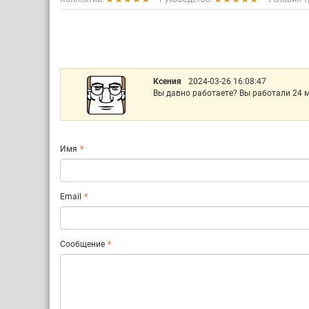
Ксения
2024-03-26 16:08:47
Вы давно работаете? Вы работали 24 
Имя
Email
Сообщение