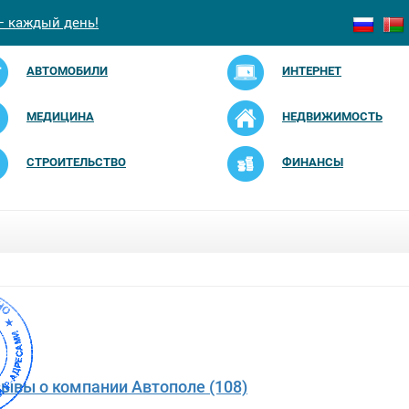
— каждый день!
АВТОМОБИЛИ
ИНТЕРНЕТ
МЕДИЦИНА
НЕДВИЖИМОСТЬ
СТРОИТЕЛЬСТВО
ФИНАНСЫ
зывы о компании Автополе (108)