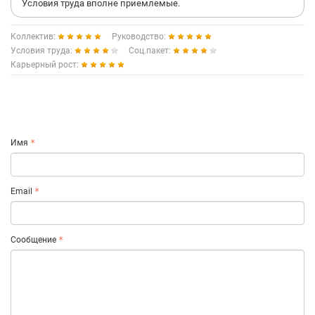
Условия труда вполне приемлемые.
Коллектив:
Руководство:
Условия труда:
Соц.пакет:
Карьерный рост:
Имя
Email
Сообщение