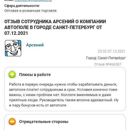
Сфера деятельности:
Оптовая и розничная торговля
ОТЗЫВ СОТРУДНИКА АРСЕНИЙ О КОМПАНИИ
АВТОПОЛЕ В ГОРОДЕ САНКТ-ПЕТЕРБУРГ ОТ
07.12.2021
Арсений
23:32 07.12.2021
Город: Санкт-Петербург
Отзыв №466587
Плюсы в работе
Работа в первую очередь нужна чтобы зарабатывать деньги,
автополе платит сотрудникам в срок. Условия конечно тоже
важны, с ними проблем нет. Коллеги вменяемые и даже
приятные люди. Руководитель также вполне адекватный. Ну
и пару бонусов есть от автополя.
Отрицательные стороны