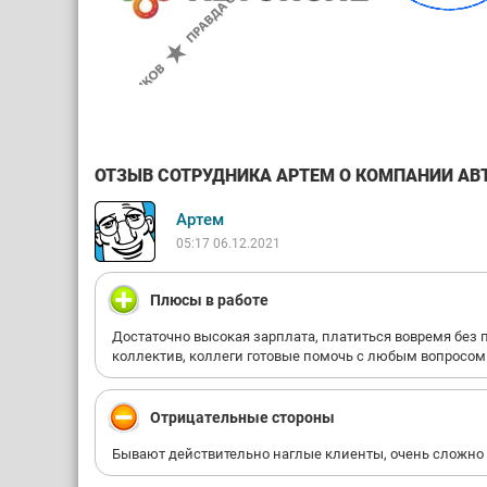
ОТЗЫВ СОТРУДНИКА АРТЕМ О КОМПАНИИ АВТО
Артем
05:17 06.12.2021
Плюсы в работе
Достаточно высокая зарплата, платиться вовремя без п
коллектив, коллеги готовые помочь с любым вопросом.
Отрицательные стороны
Бывают действительно наглые клиенты, очень сложно о