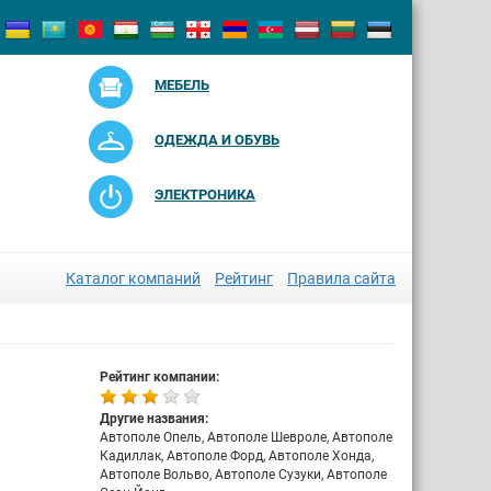
МЕБЕЛЬ
ОДЕЖДА И ОБУВЬ
ЭЛЕКТРОНИКА
Каталог компаний
Рейтинг
Правила сайта
Рейтинг компании:
Другие названия:
Автополе Опель, Автополе Шевроле, Автополе
Кадиллак, Автополе Форд, Автополе Хонда,
Автополе Вольво, Автополе Сузуки, Автополе