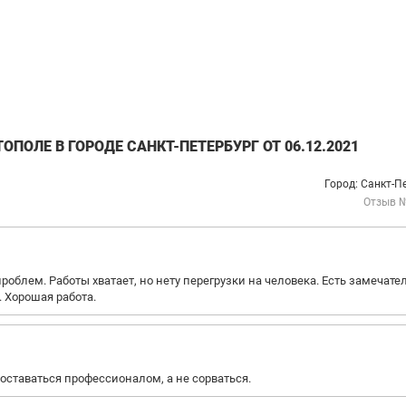
ПОЛЕ В ГОРОДЕ САНКТ-ПЕТЕРБУРГ ОТ 06.12.2021
Город: Санкт-П
Отзыв 
роблем. Работы хватает, но нету перегрузки на человека. Есть замечат
 Хорошая работа.
ставаться профессионалом, а не сорваться.