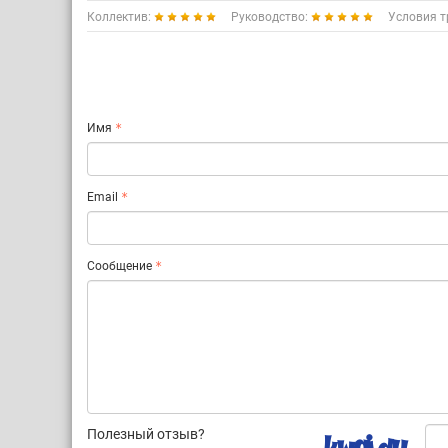
Коллектив:
Руководство:
Условия т
Имя
Email
Сообщение
Полезный отзыв?