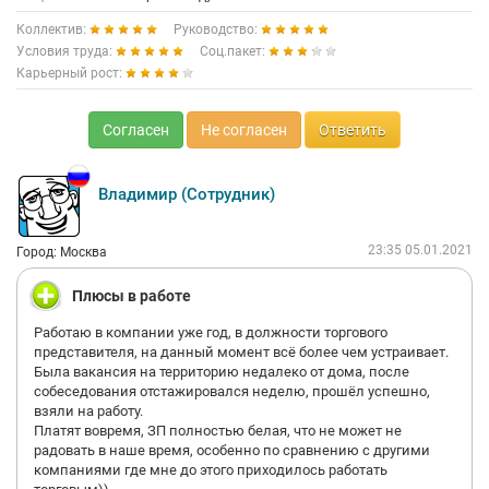
Коллектив:
Руководство:
Условия труда:
Соц.пакет:
Карьерный рост:
Согласен
Не согласен
Ответить
Владимир (Сотрудник)
23:35 05.01.2021
Город: Москва
Плюсы в работе
Работаю в компании уже год, в должности торгового
представителя, на данный момент всё более чем устраивает.
Была вакансия на территорию недалеко от дома, после
собеседования отстажировался неделю, прошёл успешно,
взяли на работу.
Платят вовремя, ЗП полностью белая, что не может не
радовать в наше время, особенно по сравнению с другими
компаниями где мне до этого приходилось работать