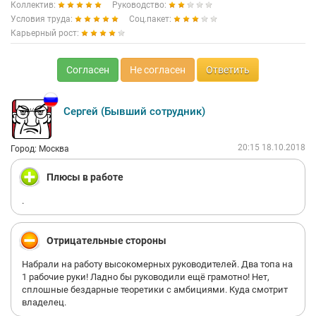
Коллектив:
Руководство:
Условия труда:
Соц.пакет:
Карьерный рост:
Согласен
Не согласен
Ответить
Сергей (Бывший сотрудник)
20:15 18.10.2018
Город: Москва
Плюсы в работе
.
Отрицательные стороны
Набрали на работу высокомерных руководителей. Два топа на
1 рабочие руки! Ладно бы руководили ещё грамотно! Нет,
сплошные бездарные теоретики с амбициями. Куда смотрит
владелец.