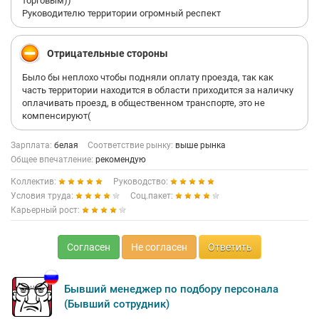
торговым))
Руководителю территории огромный респект
Отрицательные стороны
Было бы неплохо чтобы подняли оплату проезда, так как
часть территории находится в области приходится за наличку
оплачивать проезд, в общественном транспорте, это не
компенсируют(
Зарплата:
белая
Соответствие рынку:
выше рынка
Общее впечатление:
рекомендую
Коллектив:
Руководство:
Условия труда:
Соц.пакет:
Карьерный рост:
Согласен
Не согласен
Ответить
Бывший менеджер по подбору персонала
(Бывший сотрудник)