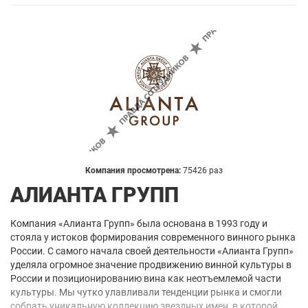
Компания просмотрена:
75426 раз
АЛИАНТА ГРУПП
Компания «Алианта Групп» была основана в 1993 году и
стояла у истоков формирования современного винного рынка
России. С самого начала своей деятельности «Алианта Групп»
уделяла огромное значение продвижению винной культуры в
России и позиционированию вина как неотъемлемой части
культуры. Мы чутко улавливали тенденции рынка и смогли
собрать уникальную коллекцию звездных имен, в которой