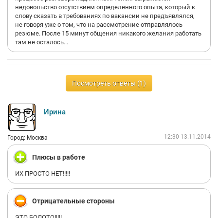
недовольство отсутствием определенного опыта, который к
слову сказать в требованиях по вакансии не предъявлялся,
не говоря уже о том, что на рассмотрение отправлялось
резюме. После 15 минут общения никакого желания работать
там не осталось...
Посмотреть ответы (1)
Ирина
12:30 13.11.2014
Город: Москва
Плюсы в работе
ИХ ПРОСТО НЕТ!!!!!
Отрицательные стороны
ЭТО БОЛОТО!!!!!