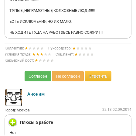
ТУПЫЕ ,НЕГРАМОТНЫЕ,КОЛХОЗНЫЕ ЛЮДИ!!!!!
ЕСТЬ ИСКЛЮЧЕНИЯ,НО ИХ МАЛО.
НЕ ХОДИТЕ ТУДА НА РАБОТУ,ВСЕ РАВНО СОЖРУТ!!!
Коллектив:
Руководство:
Условия труда:
Соц.пакет:
Карьерный рост:
Согласен
Не согласен
Ответить
Аноним
22:13 02.09.2014
Город: Москва
Плюсы в работе
Нет