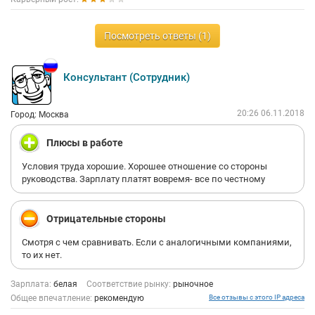
Посмотреть ответы (1)
Консультант (Сотрудник)
20:26 06.11.2018
Город: Москва
Плюсы в работе
Условия труда хорошие. Хорошее отношение со стороны
руководства. Зарплату платят вовремя- все по честному
Отрицательные стороны
Смотря с чем сравнивать. Если с аналогичными компаниями,
то их нет.
Зарплата:
белая
Соответствие рынку:
рыночное
Общее впечатление:
рекомендую
Все отзывы с этого IP адреса