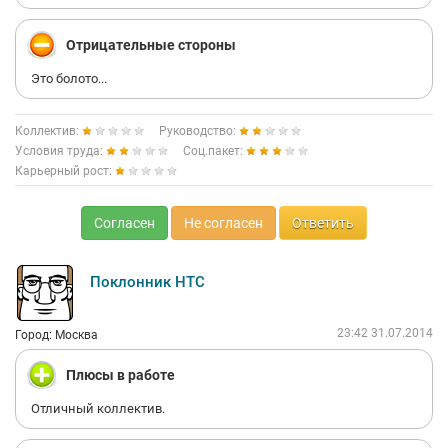
Отрицательные стороны
Это болото...
Коллектив:
Руководство:
Условия труда:
Соц.пакет:
Карьерный рост:
Согласен
Не согласен
Ответить
Поклонник НТС
23:42 31.07.2014
Город: Москва
Плюсы в работе
Отличный коллектив.